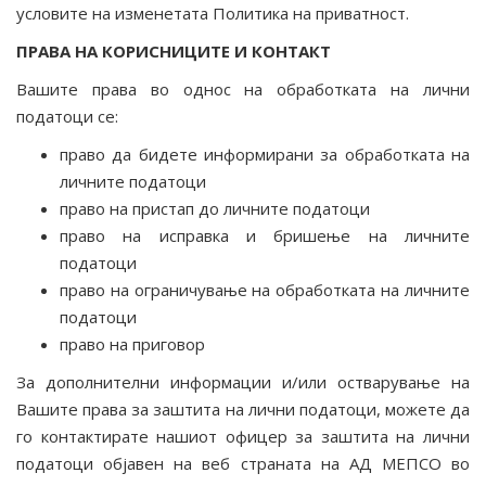
условите на изменетата Политика на приватност.
ПРАВА НА КОРИСНИЦИТЕ И КОНТАКТ
Вашите права во однос на обработката на лични
податоци се:
право да бидете информирани за обработката на
личните податоци
право на пристап до личните податоци
право на исправка и бришење на личните
податоци
право на ограничување на обработката на личните
податоци
право на приговор
За дополнителни информации и/или остварување на
Вашите права за заштита на лични податоци, можете да
го контактирате нашиот офицер за заштита на лични
податоци објавен на веб страната на АД МЕПСО во